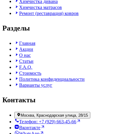
Химчистка дивана
Химчистка матрасов
Ремонт (реставрация) ковров
Разделы
Главная
Акции
О нас
Статьи
F.A.Q.
Стоимость
Политика конфиденциальности
Варианты услуг
Контакты
Москва, Краснодарская улица, 28/15
Телефон: +7 (929) 663-45-66
Вконтакте
WhatsApp