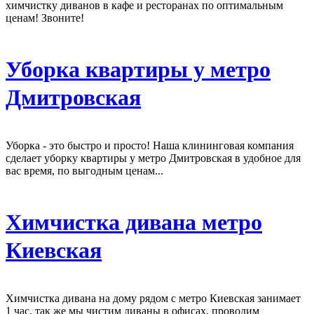
химчистку диванов в кафе и ресторанах по оптимальным
ценам! Звоните!
Уборка квартиры у метро
Дмитровская
Уборка - это быстро и просто! Наша клининговая компания
сделает уборку квартиры у метро Дмитровская в удобное для
вас время, по выгодным ценам...
Химчистка дивана метро
Киевская
Химчистка дивана на дому рядом с метро Киевская занимает
1 час, так же мы чистим диваны в офисах, проводим