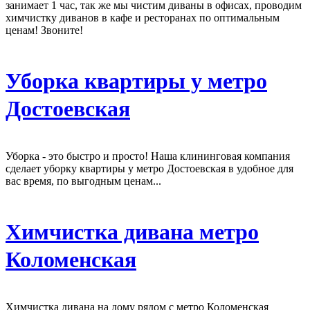
занимает 1 час, так же мы чистим диваны в офисах, проводим
химчистку диванов в кафе и ресторанах по оптимальным
ценам! Звоните!
Уборка квартиры у метро
Достоевская
Уборка - это быстро и просто! Наша клининговая компания
сделает уборку квартиры у метро Достоевская в удобное для
вас время, по выгодным ценам...
Химчистка дивана метро
Коломенская
Химчистка дивана на дому рядом с метро Коломенская