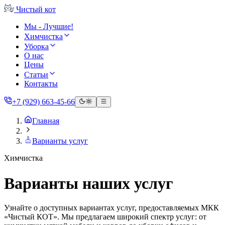
Чистый
кот
Мы - Лучшие!
Химчистка
Уборка
О нас
Цены
Статьи
Контакты
+7 (929) 663-45-66
Главная
Варианты услуг
Химчистка
Варианты наших услуг
Узнайте о доступных вариантах услуг, предоставляемых МКК
«Чистый КОТ». Мы предлагаем широкий спектр услуг: от