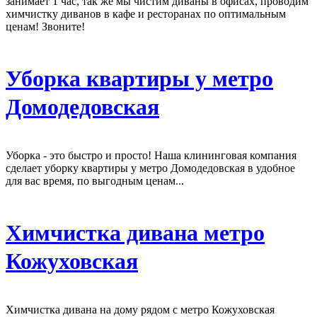
занимает 1 час, так же мы чистим диваны в офисах, проводим
химчистку диванов в кафе и ресторанах по оптимальным
ценам! Звоните!
Уборка квартиры у метро
Домодедовская
Уборка - это быстро и просто! Наша клининговая компания
сделает уборку квартиры у метро Домодедовская в удобное
для вас время, по выгодным ценам...
Химчистка дивана метро
Кожуховская
Химчистка дивана на дому рядом с метро Кожуховская