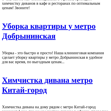
химчистку диванов в кафе и ресторанах по оптимальным
ценам! Звоните!
Уборка квартиры у метро
Добрынинская
Уборка - это быстро и просто! Наша клининговая компания
сделает уборку квартиры у метро Добрынинская в удобное
для вас время, по выгодным ценам...
Химчистка дивана метро
Китай-город
Химчистка дивана на дому рядом с метро Китай-город