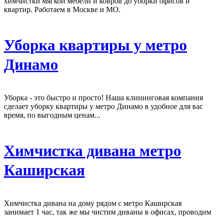
химчистки мягкой мебели и ковров до уборки офисов и
квартир. Работаем в Москве и МО.
Уборка квартиры у метро
Динамо
Уборка - это быстро и просто! Наша клининговая компания
сделает уборку квартиры у метро Динамо в удобное для вас
время, по выгодным ценам...
Химчистка дивана метро
Каширская
Химчистка дивана на дому рядом с метро Каширская
занимает 1 час, так же мы чистим диваны в офисах, проводим