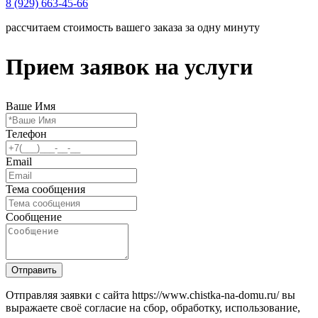
8 (929) 663-45-66
рассчитаем стоимость вашего заказа за одну минуту
Прием заявок на услуги
Ваше Имя
Телефон
Email
Тема сообщения
Сообщение
Отправить
Отправляя заявки с сайта https://www.chistka-na-domu.ru/ вы
выражаете своё согласие на сбор, обработку, использование,