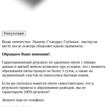
Консультация
Виды химчистки: Эконом, Стандарт, Глубокая - мастер на
месте после осмотра объясняет какую применить.
Обращаем Ваше внимание!
Гарантированный результат по удалению пятен с обивки
дивана и мягкой мебели возможен при условии, что с момента
образования пятна прошло не более 3 суток, а также на
загрязненный участок не наносилась бытовая химия.
Если вы пытались вывести пятно самостоятельно, что в
результате привело к образованию разводов, мы не
гарантируем 100% результат!
Звоните нам по телефону: