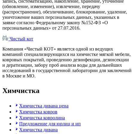
запись, систематизацию, накопление, хранение, уточнение
(обновление, изменение), извлечение, передачу
(распространение), обезличивание, блокирование, удаление,
уничтожение ваших персональных данных, указанных в
заявке согласно Федеральному закону №152-ФЗ «О
персональных данных» от 27.07.2016.
Чистый
кот
Компания «Чистый КОТ» является одной из ведущих
компаний специализирующихся на химчистке мягкой мебели,
ковровых покрытий, проведению дезинфекции, дезинсекции
и дератизации, забору проб анализа воды для дальнейших
исследований в государственной лаборатории для заключений
в Москве и МО.
Химчистка
Химчистка дивана цена
Химчистка ковров
Химчистка ковролина
Предложение для юрлиц и ип
Химчистка дивана