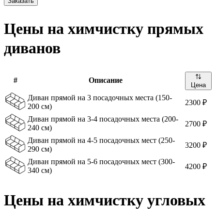
Заказать
Цены на химчистку прямых
диванов
#
Описание
Цена
Диван прямой на 3 посадочных места (150-
2300 ₽
200 см)
Диван прямой на 3-4 посадочных места (200-
2700 ₽
240 см)
Диван прямой на 4-5 посадочных мест (250-
3200 ₽
290 см)
Диван прямой на 5-6 посадочных мест (300-
4200 ₽
340 см)
Цены на химчистку угловых