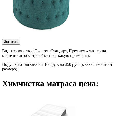
Заказать
Виды химчистки: Эконом, Стандарт, Премиум - мастер на
месте после осмотра объясняет какую применить.
Подушки от дивана: от 100 руб. до 350 руб. (в зависимости от
размера)
Химчистка матраса цена: