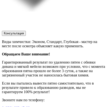
Консультация
Виды химчистки: Эконом, Стандарт, Глубокая - мастер на
месте после осмотра объясняет какую применить.
Обращаем Ваше внимание!
Гарантированный результат по удалению пятен с обивки
дивана и мягкой мебели возможен при условии, что с момента
образования пятна прошло не более 3 суток, а также на
загрязненный участок не наносилась бытовая химия.
Если вы пытались вывести пятно самостоятельно, что в
результате привело к образованию разводов, мы не
гарантируем 100% результат!
Звоните нам по телефону: