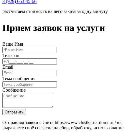
8 (929) 663-45-66
рассчитаем стоимость вашего заказа за одну минуту
Прием заявок на услуги
Ваше Имя
Телефон
Email
Тема сообщения
Сообщение
Отправить
Отправляя заявки с сайта https://www.chistka-na-domu.ru/ вы
выражаете своё согласие на сбор, обработку, использование,