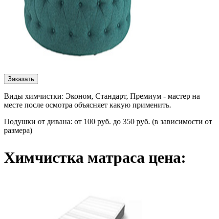
Заказать
Виды химчистки: Эконом, Стандарт, Премиум - мастер на
месте после осмотра объясняет какую применить.
Подушки от дивана: от 100 руб. до 350 руб. (в зависимости от
размера)
Химчистка матраса цена: