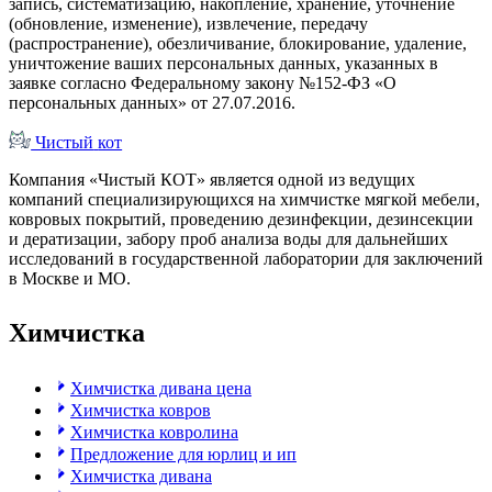
запись, систематизацию, накопление, хранение, уточнение
(обновление, изменение), извлечение, передачу
(распространение), обезличивание, блокирование, удаление,
уничтожение ваших персональных данных, указанных в
заявке согласно Федеральному закону №152-ФЗ «О
персональных данных» от 27.07.2016.
Чистый
кот
Компания «Чистый КОТ» является одной из ведущих
компаний специализирующихся на химчистке мягкой мебели,
ковровых покрытий, проведению дезинфекции, дезинсекции
и дератизации, забору проб анализа воды для дальнейших
исследований в государственной лаборатории для заключений
в Москве и МО.
Химчистка
Химчистка дивана цена
Химчистка ковров
Химчистка ковролина
Предложение для юрлиц и ип
Химчистка дивана