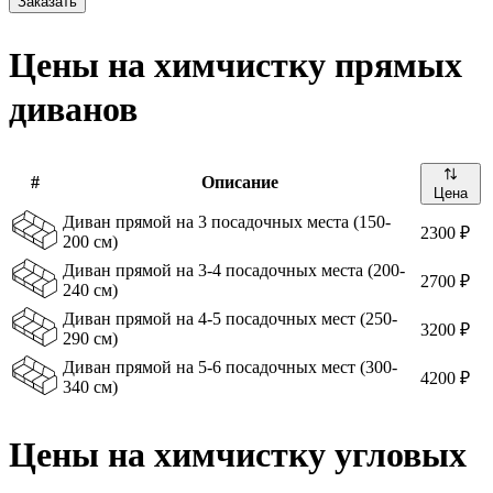
Заказать
Цены на химчистку прямых
диванов
#
Описание
Цена
Диван прямой на 3 посадочных места (150-
2300 ₽
200 см)
Диван прямой на 3-4 посадочных места (200-
2700 ₽
240 см)
Диван прямой на 4-5 посадочных мест (250-
3200 ₽
290 см)
Диван прямой на 5-6 посадочных мест (300-
4200 ₽
340 см)
Цены на химчистку угловых