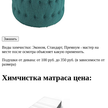
Заказать
Виды химчистки: Эконом, Стандарт, Премиум - мастер на
месте после осмотра объясняет какую применить.
Подушки от дивана: от 100 руб. до 350 руб. (в зависимости от
размера)
Химчистка матраса цена: