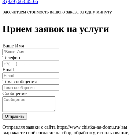
8 (929) 663-45-66
рассчитаем стоимость вашего заказа за одну минуту
Прием заявок на услуги
Ваше Имя
Телефон
Email
Тема сообщения
Сообщение
Отправить
Отправляя заявки с сайта https://www.chistka-na-domu.ru/ вы
выражаете своё согласие на сбор, обработку, использование,