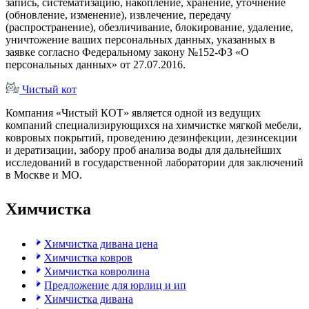
запись, систематизацию, накопление, хранение, уточнение
(обновление, изменение), извлечение, передачу
(распространение), обезличивание, блокирование, удаление,
уничтожение ваших персональных данных, указанных в
заявке согласно Федеральному закону №152-ФЗ «О
персональных данных» от 27.07.2016.
Чистый
кот
Компания «Чистый КОТ» является одной из ведущих
компаний специализирующихся на химчистке мягкой мебели,
ковровых покрытий, проведению дезинфекции, дезинсекции
и дератизации, забору проб анализа воды для дальнейших
исследований в государственной лаборатории для заключений
в Москве и МО.
Химчистка
Химчистка дивана цена
Химчистка ковров
Химчистка ковролина
Предложение для юрлиц и ип
Химчистка дивана