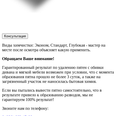
Консультация
Виды химчистки: Эконом, Стандарт, Глубокая - мастер на
месте после осмотра объясняет какую применить.
Обращаем Ваше внимание!
Гарантированный результат по удалению пятен с обивки
дивана и мягкой мебели возможен при условии, что с момента
образования пятна прошло не более 3 суток, а также на
загрязненный участок не наносилась бытовая химия.
Если вы пытались вывести пятно самостоятельно, что в
результате привело к образованию разводов, мы не
гарантируем 100% результат!
Звоните нам по телефону: