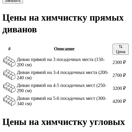
Заказать
Цены на химчистку прямых
диванов
#
Описание
Цена
Диван прямой на 3 посадочных места (150-
2300 ₽
200 см)
Диван прямой на 3-4 посадочных места (200-
2700 ₽
240 см)
Диван прямой на 4-5 посадочных мест (250-
3200 ₽
290 см)
Диван прямой на 5-6 посадочных мест (300-
4200 ₽
340 см)
Цены на химчистку угловых