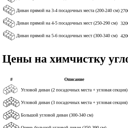
Диван прямой на 3-4 посадочных места (200-240 см)
270
Диван прямой на 4-5 посадочных мест (250-290 см)
320
Диван прямой на 5-6 посадочных мест (300-340 см)
420
Цены на химчистку угл
#
Описание
Угловой диван (2 посадочных места + угловая секция)
Угловой диван (3 посадочных места + угловая секция)
Большой угловой диван (300-340 см)
Очень большой угловой диван (350-390 см)