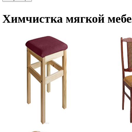
Химчистка мягкой мебе