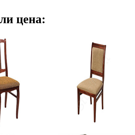
ли цена: