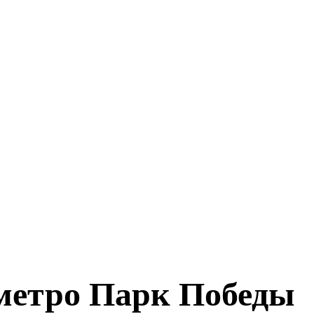
метро Парк Победы