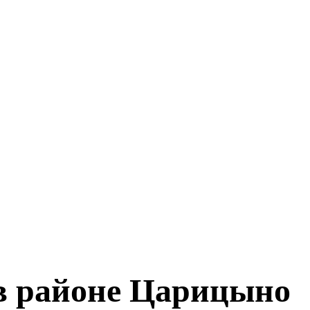
в районе Царицыно