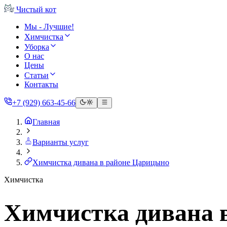
Чистый
кот
Мы - Лучшие!
Химчистка
Уборка
О нас
Цены
Статьи
Контакты
+7 (929) 663-45-66
Главная
Варианты услуг
Химчистка дивана в районе Царицыно
Химчистка
Химчистка дивана 