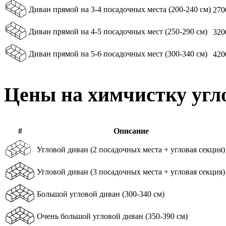
Диван прямой на 3-4 посадочных места (200-240 см)
270
Диван прямой на 4-5 посадочных мест (250-290 см)
320
Диван прямой на 5-6 посадочных мест (300-340 см)
420
Цены на химчистку угл
#
Описание
Угловой диван (2 посадочных места + угловая секция)
Угловой диван (3 посадочных места + угловая секция)
Большой угловой диван (300-340 см)
Очень большой угловой диван (350-390 см)