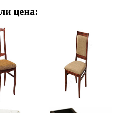
ли цена: