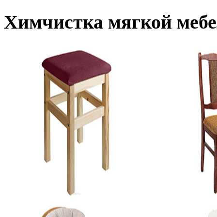
Химчистка мягкой мебе