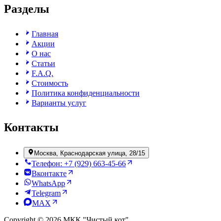
Разделы
Главная
Акции
О нас
Статьи
F.A.Q.
Стоимость
Политика конфиденциальности
Варианты услуг
Контакты
Москва, Краснодарская улица, 28/15
Телефон: +7 (929) 663-45-66
Вконтакте
WhatsApp
Telegram
MAX
Copyright © 2026 МКК "Чистый кот"