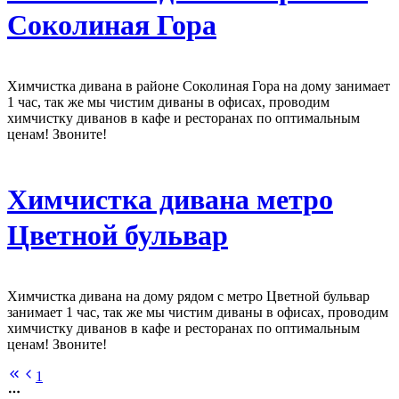
Соколиная Гора
Химчистка дивана в районе Соколиная Гора на дому занимает
1 час, так же мы чистим диваны в офисах, проводим
химчистку диванов в кафе и ресторанах по оптимальным
ценам! Звоните!
Химчистка дивана метро
Цветной бульвар
Химчистка дивана на дому рядом с метро Цветной бульвар
занимает 1 час, так же мы чистим диваны в офисах, проводим
химчистку диванов в кафе и ресторанах по оптимальным
ценам! Звоните!
1