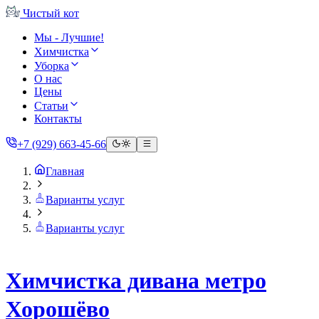
Чистый
кот
Мы - Лучшие!
Химчистка
Уборка
О нас
Цены
Статьи
Контакты
+7 (929) 663-45-66
Главная
Варианты услуг
Варианты услуг
Химчистка дивана метро
Хорошёво