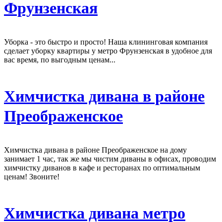
Фрунзенская
Уборка - это быстро и просто! Наша клининговая компания
сделает уборку квартиры у метро Фрунзенская в удобное для
вас время, по выгодным ценам...
Химчистка дивана в районе
Преображенское
Химчистка дивана в районе Преображенское на дому
занимает 1 час, так же мы чистим диваны в офисах, проводим
химчистку диванов в кафе и ресторанах по оптимальным
ценам! Звоните!
Химчистка дивана метро