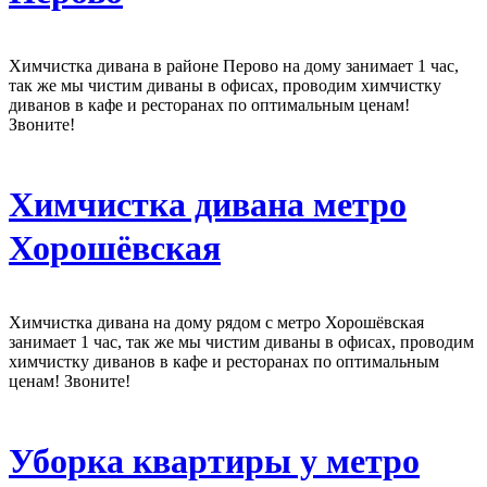
Химчистка дивана в районе Перово на дому занимает 1 час,
так же мы чистим диваны в офисах, проводим химчистку
диванов в кафе и ресторанах по оптимальным ценам!
Звоните!
Химчистка дивана метро
Хорошёвская
Химчистка дивана на дому рядом с метро Хорошёвская
занимает 1 час, так же мы чистим диваны в офисах, проводим
химчистку диванов в кафе и ресторанах по оптимальным
ценам! Звоните!
Уборка квартиры у метро