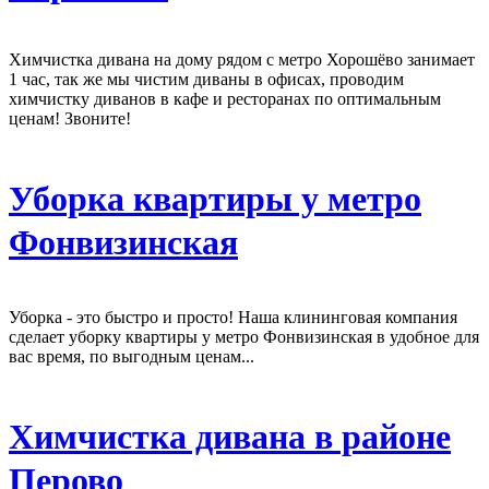
Химчистка дивана на дому рядом с метро Хорошёво занимает
1 час, так же мы чистим диваны в офисах, проводим
химчистку диванов в кафе и ресторанах по оптимальным
ценам! Звоните!
Уборка квартиры у метро
Фонвизинская
Уборка - это быстро и просто! Наша клининговая компания
сделает уборку квартиры у метро Фонвизинская в удобное для
вас время, по выгодным ценам...
Химчистка дивана в районе
Перово