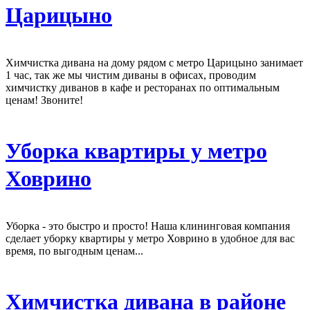
Царицыно
Химчистка дивана на дому рядом с метро Царицыно занимает
1 час, так же мы чистим диваны в офисах, проводим
химчистку диванов в кафе и ресторанах по оптимальным
ценам! Звоните!
Уборка квартиры у метро
Ховрино
Уборка - это быстро и просто! Наша клининговая компания
сделает уборку квартиры у метро Ховрино в удобное для вас
время, по выгодным ценам...
Химчистка дивана в районе