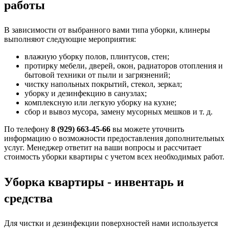
работы
В зависимости от выбранного вами типа уборки, клинеры
выполняют следующие мероприятия:
влажную уборку полов, плинтусов, стен;
протирку мебели, дверей, окон, радиаторов отопления и
бытовой техники от пыли и загрязнений;
чистку напольных покрытий, стекол, зеркал;
уборку и дезинфекцию в санузлах;
комплексную или легкую уборку на кухне;
сбор и вывоз мусора, замену мусорных мешков и т. д.
По телефону
8 (929) 663-45-66
вы можете уточнить
информацию о возможности предоставления дополнительных
услуг. Менеджер ответит на ваши вопросы и рассчитает
стоимость уборки квартиры с учетом всех необходимых работ.
Уборка квартиры - инвентарь и
средства
Для чистки и дезинфекции поверхностей нами используется