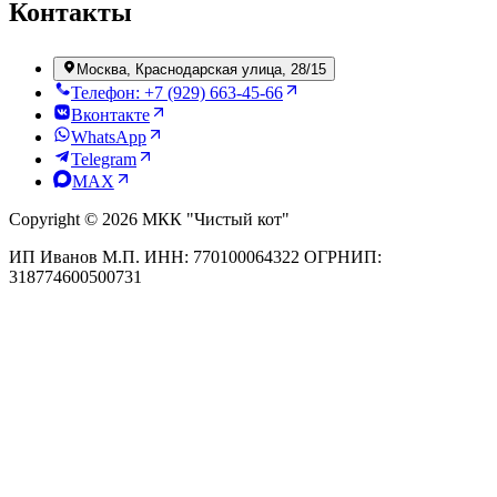
Контакты
Москва, Краснодарская улица, 28/15
Телефон: +7 (929) 663-45-66
Вконтакте
WhatsApp
Telegram
MAX
Copyright © 2026 МКК "Чистый кот"
ИП Иванов М.П. ИНН: 770100064322 ОГРНИП:
318774600500731