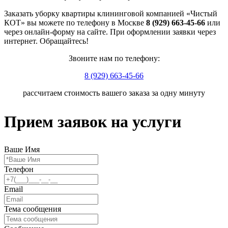
Заказать уборку квартиры клининговой компанией «Чистый
КОТ» вы можете по телефону в Москве
8 (929) 663-45-66
или
через онлайн-форму на сайте. При оформлении заявки через
интернет. Обращайтесь!
Звоните нам по телефону:
8 (929) 663-45-66
рассчитаем стоимость вашего заказа за одну минуту
Прием заявок на услуги
Ваше Имя
Телефон
Email
Тема сообщения