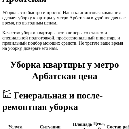
Уборка - это быстро и просто! Наша клининговая компания
сделает уборку квартиры у метро Арбатская в удобное для вас
время, по выгодным ценам...
Качество уборки квартиры это: клинеры со стажем и
специальной подготовкой, профессиональный инвентарь и
правильный подбор моющих средств. Не тратьте ваше время
на уборку, доверьте это нам.
Уборка квартиры у метро
Арбатская цена
Генеральная и после-
ремонтная уборка
Цена,
Площадь
Услуга
Ситуации
Состав ра