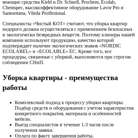
моющие средства Kiehl и Dr. Schnell, Prochem, Ecolab,
Chemspec, высокоэффективное оборудование Lavor Pro и
Santoemma, Vileda Proffesional.
Специалисты «Чистый КОТ» считают, что уборка квартир
недорого должна осуществляться с применением безопасных
и экологически безвредных веществ. Поэтому клинеры нашей
компании используют продукцию, качество которой
подтверждает наличие экологических знаков «NORDIC
ECOLABEL» и «ECOLABLE» ЕС. Кроме того, все
процедуры, связанные с уборкой, выполняются при строгом
соблюдении СНиП.
Уборка квартиры - преимущества
работы
Комплексный подход к процессу уборки квартиры.
Подбор средств и оборудования с учетом характеристик
конкретного покрытия, материала и особенностей
мебели.
Выезд специалистов в течение 1-3 часов после
получения заявки.
Оплата по факту завершения работы.