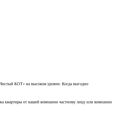
«Чистый КОТ» на высоком уровне. Когда выгодно
орка квартиры от нашей компании частному лицу или компании