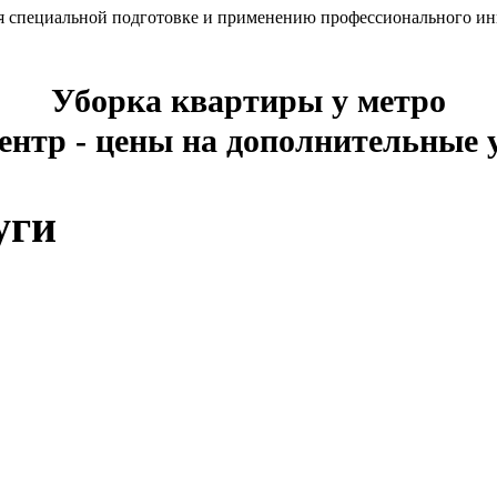
 специальной подготовке и применению профессионального инве
Уборка квартиры у метро
ентр - цены на дополнительные 
уги