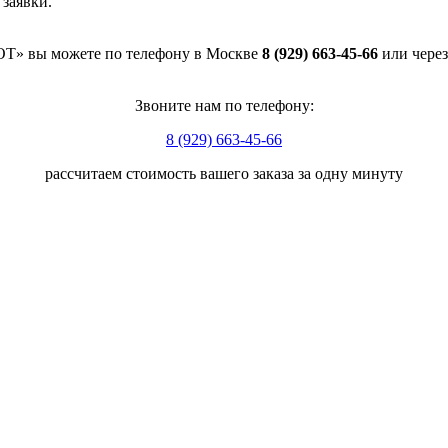
 заявки.
ОТ» вы можете по телефону в Москве
8 (929) 663-45-66
или через
Звоните нам по телефону:
8 (929) 663-45-66
рассчитаем стоимость вашего заказа за одну минуту