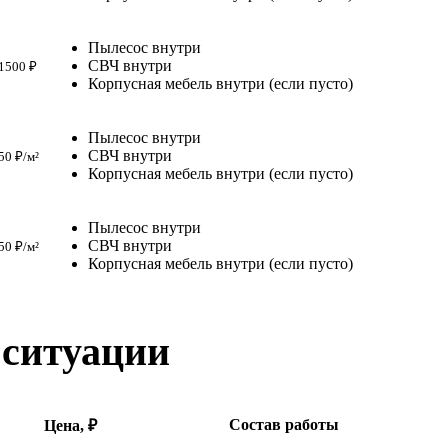
Пылесос внутри
СВЧ внутри
1500 ₽
Корпусная мебель внутри (если пусто)
Пылесос внутри
СВЧ внутри
50 ₽/м²
Корпусная мебель внутри (если пусто)
Пылесос внутри
СВЧ внутри
50 ₽/м²
Корпусная мебель внутри (если пусто)
 ситуации
Состав работы
Цена, ₽