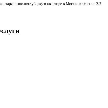
нтаря, выполнят уборку в квартире в Москве в течение 2-3
услуги