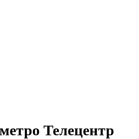
 метро Телецентр