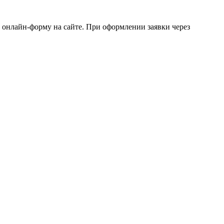
 онлайн-форму на сайте. При оформлении заявки через